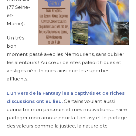
(77 Seine-
et-
Marne).
Un très
bon
moment passé avec les Nemouriens, sans oublier
les alentours ! Au cœur de sites paléolithiques et
vestiges néolithiques ainsi que les superbes
affluents…
L’univers de la Fantasy les a captivés et de riches
discussions ont eu lieu.
Certains voulant aussi
connaitre mon parcours et mes motivations… Faire
partager mon amour pour la Fantasy et le partage
des valeurs comme la justice, la nature etc.