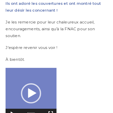
Ils ont adoré les couvertures et ont montré tout
leur désir les concernant !
Je les remercie pour leur chaleureux accueil,
encouragements, ainsi qu’à la FNAC pour son
soutien.
J’espère revenir vous voir !
À bientôt.
Lecteur
vidéo