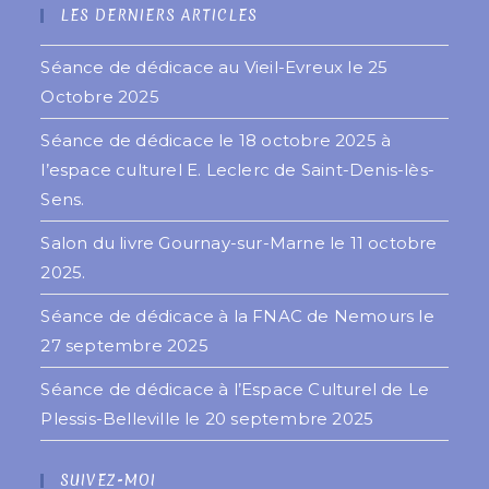
LES DERNIERS ARTICLES
Séance de dédicace au Vieil-Evreux le 25
Octobre 2025
Séance de dédicace le 18 octobre 2025 à
l’espace culturel E. Leclerc de Saint-Denis-lès-
Sens.
Salon du livre Gournay-sur-Marne le 11 octobre
2025.
Séance de dédicace à la FNAC de Nemours le
27 septembre 2025
Séance de dédicace à l’Espace Culturel de Le
Plessis-Belleville le 20 septembre 2025
SUIVEZ-MOI