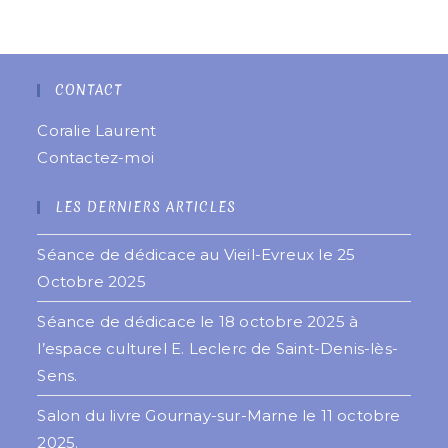
CONTACT
Coralie Laurent
Contactez-moi
LES DERNIERS ARTICLES
Séance de dédicace au Vieil-Evreux le 25
Octobre 2025
Séance de dédicace le 18 octobre 2025 à
l’espace culturel E. Leclerc de Saint-Denis-lès-
Sens.
Salon du livre Gournay-sur-Marne le 11 octobre
2025.