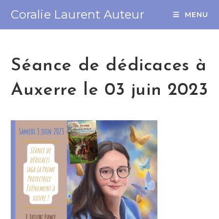
Coralie Laurent Auteur
MENU
Séance de dédicaces à
Auxerre le 03 juin 2023