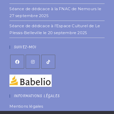
Séance de dédicace à la FNAC de Nemours le
27 septembre 2025
Séance de dédicace à l’Espace Culturel de Le
Plessis-Belleville le 20 septembre 2025
SUIVEZ-MOI
INFORMATIONS LÉGALES
Mentions légales
Politique de confidentialité