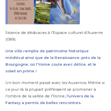
Séance de dédicaces à l’Espace culturel d’Auxerre
(089).
Une ville remplie de patrimoine historique
médiéval ainsi que de la Renaissance, près de la
Bourgogne, où l’Yonne coule avec délice, et le
soleil en prime !
Un bon moment passé avec les Auxerrois. Même si
ce jour-là la plupart préféraient se promener à
l’ombre de la vallée de l’Yonne,
l’univers de la
Fantasy a permis de belles rencontres.