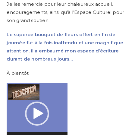
Je les remercie pour leur chaleureux accueil,
encouragements, ainsi qu’à l’Espace Culturel pour
son grand soutien.
Le superbe bouquet de fleurs offert en fin de
journée fut à la fois inattendu et une magnifique
attention. Il a embaumé mon espace d’écriture
durant de nombreux jours…
À bientôt.
Lecteur
vidéo