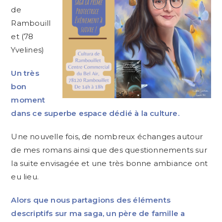
de
Rambouill
et (78
Yvelines)
Un très
bon
moment
dans ce superbe espace dédié à la culture.
Une nouvelle fois, de nombreux échanges autour
de mes romans ainsi que des questionnements sur
la suite envisagée et une très bonne ambiance ont
eu lieu.
Alors que nous partagions des éléments
descriptifs sur ma saga, un père de famille a