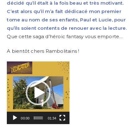
décidé qu’il était à la fois beau et très motivant.
C’est alors qu’il m’a fait dédicacé mon premier
tome au nom de ses enfants, Paul et Lucie, pour
qu’ils soient contents de renouer avec la lecture.
Que cette saga d’héroïc fantasy vous emporte…
A bientôt chers Rambolitains !
Lecteur
vidéo
00:00
01:34