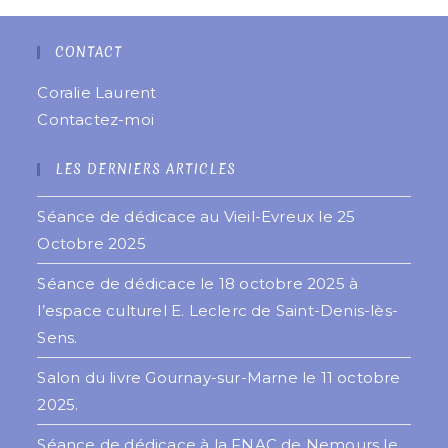
CONTACT
Coralie Laurent
Contactez-moi
LES DERNIERS ARTICLES
Séance de dédicace au Vieil-Evreux le 25
Octobre 2025
Séance de dédicace le 18 octobre 2025 à
l’espace culturel E. Leclerc de Saint-Denis-lès-
Sens.
Salon du livre Gournay-sur-Marne le 11 octobre
2025.
Séance de dédicace à la FNAC de Nemours le