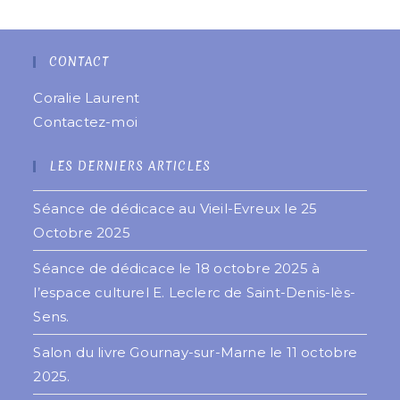
CONTACT
Coralie Laurent
Contactez-moi
LES DERNIERS ARTICLES
Séance de dédicace au Vieil-Evreux le 25
Octobre 2025
Séance de dédicace le 18 octobre 2025 à
l’espace culturel E. Leclerc de Saint-Denis-lès-
Sens.
Salon du livre Gournay-sur-Marne le 11 octobre
2025.