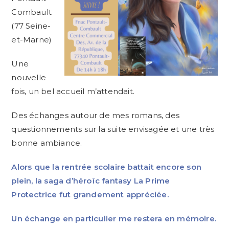
Combault
(77 Seine-
et-Marne)
Une
nouvelle
fois, un bel accueil m’attendait.
Des échanges autour de mes romans, des
questionnements sur la suite envisagée et une très
bonne ambiance.
Alors que la rentrée scolaire battait encore son
plein, la saga d’héroïc fantasy La Prime
Protectrice fut grandement appréciée.
Un échange en particulier me restera en mémoire.