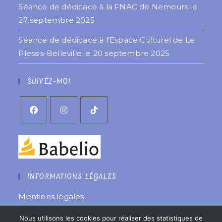
Séance de dédicace à la FNAC de Nemours le
27 septembre 2025
Séance de dédicace à l’Espace Culturel de Le
Plessis-Belleville le 20 septembre 2025
SUIVEZ-MOI
INFORMATIONS LÉGALES
Mentions légales
Politique de confidentialité
Nous utilisons les cookies pour réaliser des statistiques de