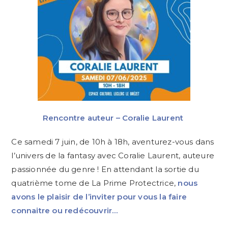
Rencontre auteur – Coralie Laurent
Ce samedi 7 juin, de 10h à 18h, aventurez-vous dans
l’univers de la fantasy avec Coralie Laurent, auteure
passionnée du genre ! En attendant la sortie du
quatrième tome de La Prime Protectrice,
nous
avons le plaisir de l’inviter pour vous la faire
connaitre ou redécouvrir…