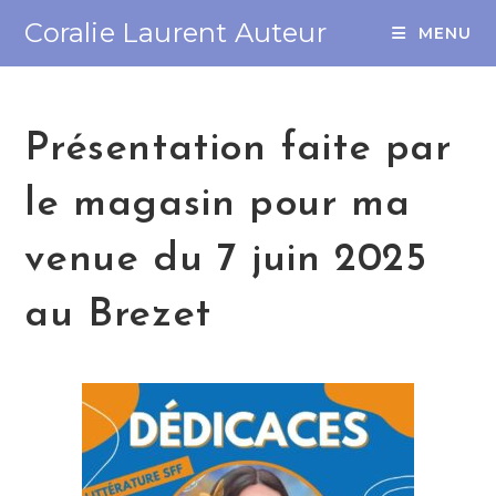
Coralie Laurent Auteur
MENU
Présentation faite par
le magasin pour ma
venue du 7 juin 2025
au Brezet