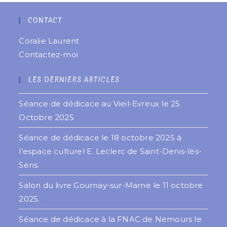
CONTACT
Coralie Laurent
Contactez-moi
LES DERNIERS ARTICLES
Séance de dédicace au Vieil-Evreux le 25
Octobre 2025
Séance de dédicace le 18 octobre 2025 à
l’espace culturel E. Leclerc de Saint-Denis-lès-
Sens.
Salon du livre Gournay-sur-Marne le 11 octobre
2025.
Séance de dédicace à la FNAC de Nemours le